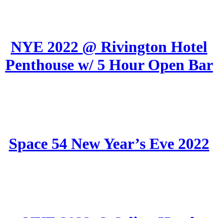
NYE 2022 @ Rivington Hotel
Penthouse w/ 5 Hour Open Bar
Space 54 New Year’s Eve 2022