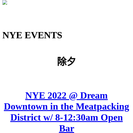
NYE EVENTS
除夕
NYE 2022 @ Dream
Downtown in the Meatpacking
District w/ 8-12:30am Open
Bar