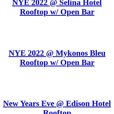
NYE 2022 @ Selina Hotel
Rooftop w/ Open Bar
NYE 2022 @ Mykonos Bleu
Rooftop w/ Open Bar
New Years Eve @ Edison Hotel
Rooftop