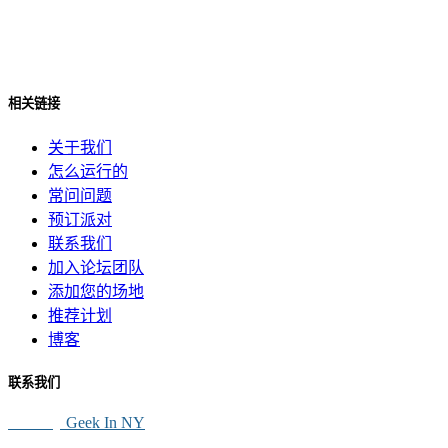
相关链接
关于我们
怎么运行的
常问问题
预订派对
联系我们
加入论坛团队
添加您的场地
推荐计划
博客
联系我们
SEO By
Geek In NY